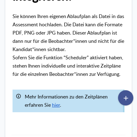
Sie können Ihren eigenen Ablaufplan als Datei in das
Assessment hochladen. Die Datei kann die Formate
PDF, PNG oder JPG haben. Dieser Ablaufplan ist
dann nur für die Beobachter*innen und nicht für die
Kandidat*innen sichtbar.
Sofern Sie die Funktion “Scheduler” aktiviert haben,
stehen Ihnen individuelle und interaktive Zeitpläne
für die einzelnen Beobachter*innen zur Verfügung.
Mehr Informationen zu den Zeitplänen
erfahren Sie
hier
.