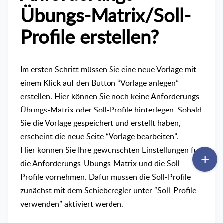
Übungs-Matrix/Soll-
Profile erstellen?
Im ersten Schritt müssen Sie eine neue Vorlage mit
einem Klick auf den Button “Vorlage anlegen”
erstellen. Hier können Sie noch keine Anforderungs-
Übungs-Matrix oder Soll-Profile hinterlegen. Sobald
Sie die Vorlage gespeichert und erstellt haben,
erscheint die neue Seite “Vorlage bearbeiten”.
Hier können Sie Ihre gewünschten Einstellungen für
die Anforderungs-Übungs-Matrix und die Soll-
Profile vornehmen. Dafür müssen die Soll-Profile
zunächst mit dem Schieberegler unter “Soll-Profile
verwenden” aktiviert werden.